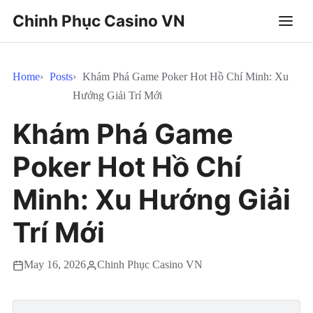
Chinh Phục Casino VN
Home
Posts
Khám Phá Game Poker Hot Hồ Chí Minh: Xu
Hướng Giải Trí Mới
Khám Phá Game
Poker Hot Hồ Chí
Minh: Xu Hướng Giải
Trí Mới
May 16, 2026
Chinh Phục Casino VN