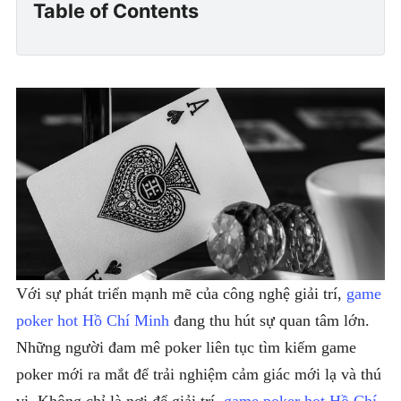
Table of Contents
Với sự phát triển mạnh mẽ của công nghệ giải trí,
game
poker hot Hồ Chí Minh
đang thu hút sự quan tâm lớn.
Những người đam mê poker liên tục tìm kiếm game
poker mới ra mắt để trải nghiệm cảm giác mới lạ và thú