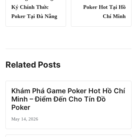
Ký Chính Thức
Poker Hot Tại Hồ
Poker Tại Đà Nẵng
Chí Minh
Related Posts
Khám Phá Game Poker Hot Hồ Chí
Minh – Điểm Đến Cho Tín Đồ
Poker
May 14, 2026