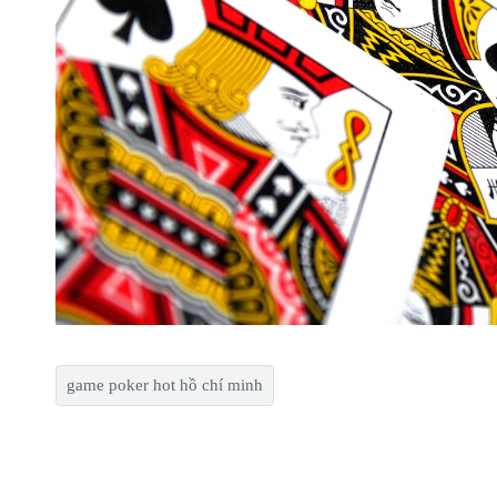
game poker hot hồ chí minh