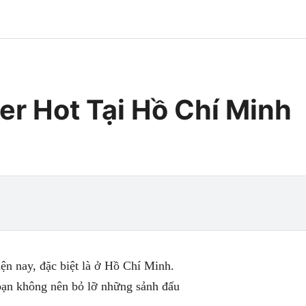
r Hot Tại Hồ Chí Minh
iện nay, đặc biệt là ở Hồ Chí Minh.
bạn không nên bỏ lỡ những sảnh đấu