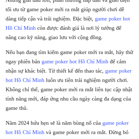
Những giải đấu lớn, phần thưởng hấp dẫn và giao diện
tối ưu từ game poker mới ra mắt giúp người chơi dễ
dàng tiếp cận và trải nghiệm. Đặc biệt,
game poker hot
Hồ Chí Minh
còn được đánh giá là nơi lý tưởng để
nâng cao kỹ năng, giao lưu với cộng đồng.
Nếu bạn đang tìm kiếm game poker mới ra mắt, hãy thử
ngay phiên bản
game poker hot Hồ Chí Minh
để cảm
nhận sự khác biệt. Từ thiết kế đến thao tác,
game poker
hot Hồ Chí Minh
luôn ưu tiên trải nghiệm người chơi.
Không chỉ thế, game poker mới ra mắt liên tục cập nhật
tính năng mới, đáp ứng nhu cầu ngày càng đa dạng của
game thủ.
Năm 2024 hứa hẹn sẽ là năm bùng nổ của
game poker
hot Hồ Chí Minh
và game poker mới ra mắt. Đừng bỏ