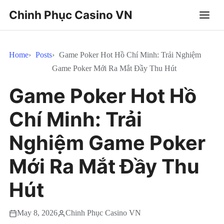
Chinh Phục Casino VN
Home
Posts
Game Poker Hot Hồ Chí Minh: Trải Nghiệm
Game Poker Mới Ra Mắt Đầy Thu Hút
Game Poker Hot Hồ
Chí Minh: Trải
Nghiệm Game Poker
Mới Ra Mắt Đầy Thu
Hút
May 8, 2026
Chinh Phục Casino VN