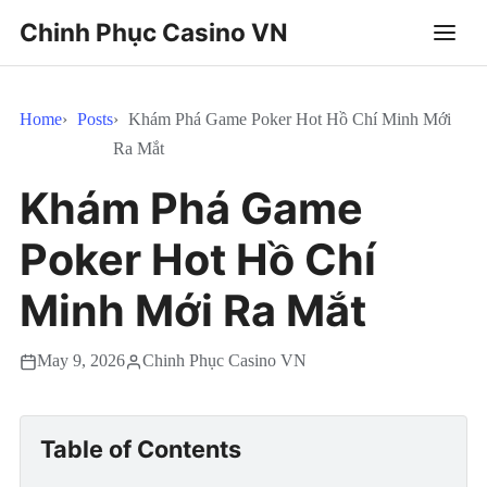
Chinh Phục Casino VN
Home
Posts
Khám Phá Game Poker Hot Hồ Chí Minh Mới
Ra Mắt
Khám Phá Game
Poker Hot Hồ Chí
Minh Mới Ra Mắt
May 9, 2026
Chinh Phục Casino VN
Table of Contents