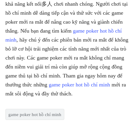
khả năng kết nối多人 chơi nhanh chóng. Người chơi tại
hồ chí minh dễ dàng tiếp cận và thử sức với các game
poker mới ra mắt để nâng cao kỹ năng và giành chiến
thắng. Nếu bạn đang tìm kiếm
game poker hot hồ chí
minh
, hãy chú ý đến các phiên bản mới ra mắt để không
bỏ lỡ cơ hội trải nghiệm các tính năng mới nhất của trò
chơi này. Các game poker mới ra mắt không chỉ mang
đến niềm vui giải trí mà còn giúp mở rộng cộng đồng
game thủ tại hồ chí minh. Tham gia ngay hôm nay để
thưởng thức những
game poker hot hồ chí minh
mới ra
mắt sôi động và đầy thử thách.
game poker hot hồ chí minh