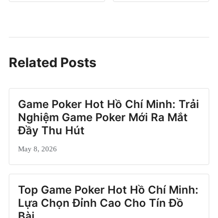
Related Posts
Game Poker Hot Hồ Chí Minh: Trải
Nghiệm Game Poker Mới Ra Mắt
Đầy Thu Hút
May 8, 2026
Top Game Poker Hot Hồ Chí Minh:
Lựa Chọn Đỉnh Cao Cho Tín Đồ
Bài