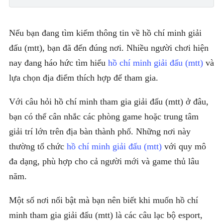
Nếu bạn đang tìm kiếm thông tin về hồ chí minh giải
đấu (mtt), bạn đã đến đúng nơi. Nhiều người chơi hiện
nay đang háo hức tìm hiểu
hồ chí minh giải đấu (mtt)
và
lựa chọn địa điểm thích hợp để tham gia.
Với câu hỏi hồ chí minh tham gia giải đấu (mtt) ở đâu,
bạn có thể cân nhắc các phòng game hoặc trung tâm
giải trí lớn trên địa bàn thành phố. Những nơi này
thường tổ chức
hồ chí minh giải đấu (mtt)
với quy mô
đa dạng, phù hợp cho cả người mới và game thủ lâu
năm.
Một số nơi nổi bật mà bạn nên biết khi muốn hồ chí
minh tham gia giải đấu (mtt) là các câu lạc bộ esport,