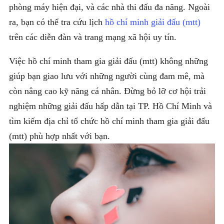
phòng máy hiện đại, và các nhà thi đấu đa năng. Ngoài
ra, bạn có thể tra cứu lịch
hồ chí minh giải đấu (mtt)
trên các diễn đàn và trang mạng xã hội uy tín.
Việc hồ chí minh tham gia giải đấu (mtt) không những
giúp bạn giao lưu với những người cùng đam mê, mà
còn nâng cao kỹ năng cá nhân. Đừng bỏ lỡ cơ hội trải
nghiệm những giải đấu hấp dẫn tại TP. Hồ Chí Minh và
tìm kiếm địa chỉ tổ chức hồ chí minh tham gia giải đấu
(mtt) phù hợp nhất với bạn.