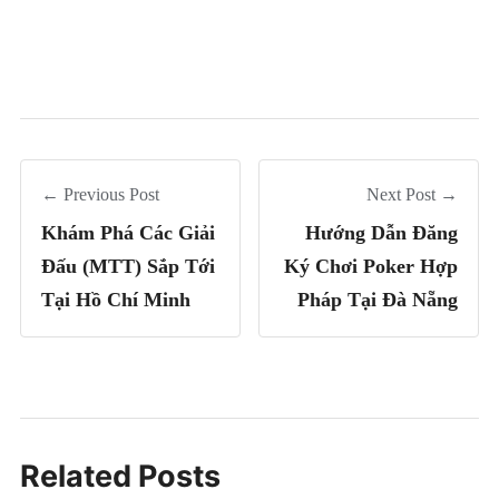
← Previous Post
Next Post →
Khám Phá Các Giải
Hướng Dẫn Đăng
Đấu (MTT) Sắp Tới
Ký Chơi Poker Hợp
Tại Hồ Chí Minh
Pháp Tại Đà Nẵng
Related Posts