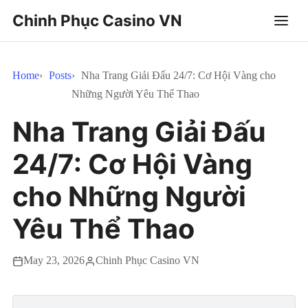
Chinh Phục Casino VN
Home
Posts
Nha Trang Giải Đấu 24/7: Cơ Hội Vàng cho
Những Người Yêu Thể Thao
Nha Trang Giải Đấu
24/7: Cơ Hội Vàng
cho Những Người
Yêu Thể Thao
May 23, 2026
Chinh Phục Casino VN