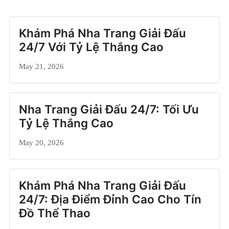
Khám Phá Nha Trang Giải Đấu
24/7 Với Tỷ Lệ Thắng Cao
May 21, 2026
Nha Trang Giải Đấu 24/7: Tối Ưu
Tỷ Lệ Thắng Cao
May 20, 2026
Khám Phá Nha Trang Giải Đấu
24/7: Địa Điểm Đỉnh Cao Cho Tín
Đồ Thể Thao