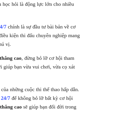
u học hỏi là động lực lớn cho nhiều
4/7
chính là sự đầu tư bài bản về cơ
 điều kiện thi đấu chuyên nghiệp mang
hú vị.
 thắng cao
, đừng bỏ lỡ cơ hội tham
ời giúp bạn vừa vui chơi, vừa cọ xát
của những cuộc thi thể thao hấp dẫn.
 24/7
để không bỏ lỡ bất kỳ cơ hội
 thắng cao
sẽ giúp bạn đổi đời trong