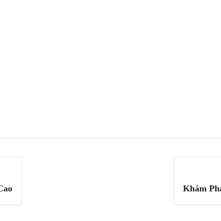
Cao
Khám Phá