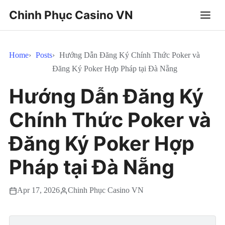
Chinh Phục Casino VN
Home
Posts
Hướng Dẫn Đăng Ký Chính Thức Poker và
Đăng Ký Poker Hợp Pháp tại Đà Nẵng
Hướng Dẫn Đăng Ký
Chính Thức Poker và
Đăng Ký Poker Hợp
Pháp tại Đà Nẵng
Apr 17, 2026
Chinh Phục Casino VN