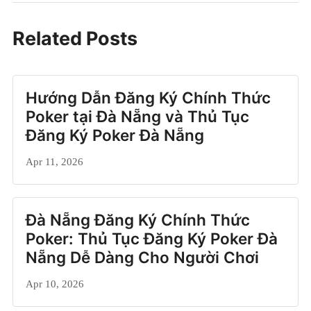
Related Posts
Hướng Dẫn Đăng Ký Chính Thức
Poker tại Đà Nẵng và Thủ Tục
Đăng Ký Poker Đà Nẵng
Apr 11, 2026
Đà Nẵng Đăng Ký Chính Thức
Poker: Thủ Tục Đăng Ký Poker Đà
Nẵng Dễ Dàng Cho Người Chơi
Apr 10, 2026