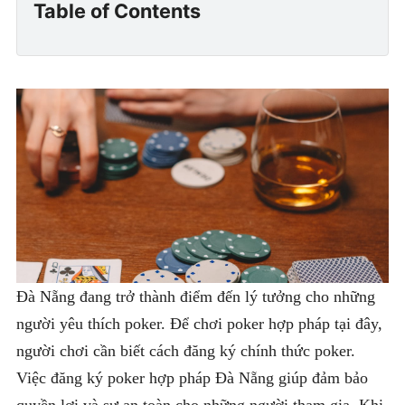
Table of Contents
Đà Nẵng đang trở thành điểm đến lý tưởng cho những
người yêu thích poker. Để chơi poker hợp pháp tại đây,
người chơi cần biết cách đăng ký chính thức poker.
Việc đăng ký poker hợp pháp Đà Nẵng giúp đảm bảo