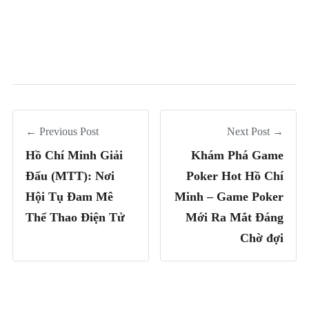
← Previous Post
Next Post →
Hồ Chí Minh Giải
Khám Phá Game
Đấu (MTT): Nơi
Poker Hot Hồ Chí
Hội Tụ Đam Mê
Minh – Game Poker
Thể Thao Điện Tử
Mới Ra Mắt Đáng
Chờ đợi