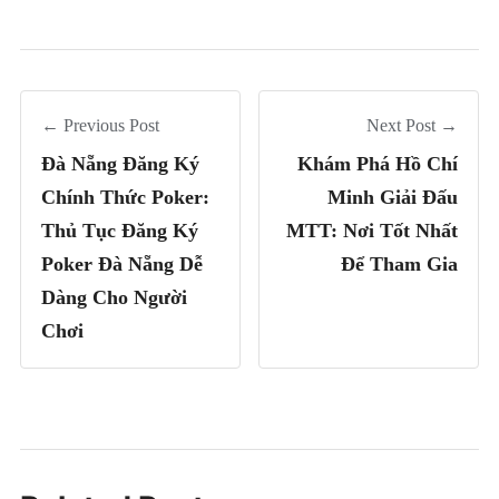
← Previous Post
Next Post →
Đà Nẵng Đăng Ký
Khám Phá Hồ Chí
Chính Thức Poker:
Minh Giải Đấu
Thủ Tục Đăng Ký
MTT: Nơi Tốt Nhất
Poker Đà Nẵng Dễ
Để Tham Gia
Dàng Cho Người
Chơi