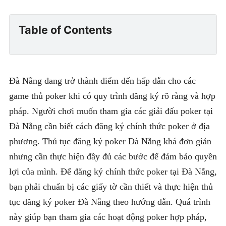
Table of Contents
Đà Nẵng đang trở thành điểm đến hấp dẫn cho các
game thủ poker khi có quy trình đăng ký rõ ràng và hợp
pháp. Người chơi muốn tham gia các giải đấu poker tại
Đà Nẵng cần biết cách đăng ký chính thức poker ở địa
phương. Thủ tục đăng ký poker Đà Nẵng khá đơn giản
nhưng cần thực hiện đầy đủ các bước để đảm bảo quyền
lợi của mình. Để đăng ký chính thức poker tại Đà Nẵng,
bạn phải chuẩn bị các giấy tờ cần thiết và thực hiện thủ
tục đăng ký poker Đà Nẵng theo hướng dẫn. Quá trình
này giúp bạn tham gia các hoạt động poker hợp pháp,