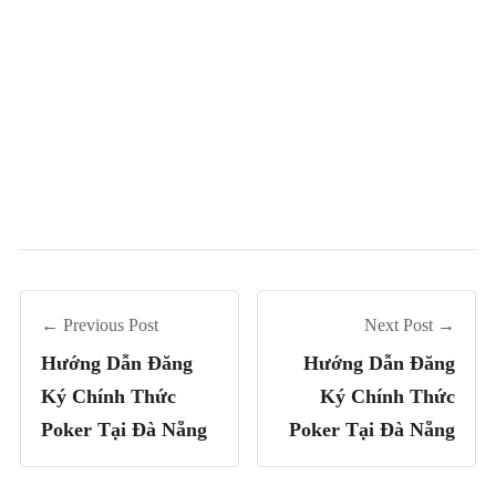
← Previous Post
Next Post →
Hướng Dẫn Đăng
Hướng Dẫn Đăng
Ký Chính Thức
Ký Chính Thức
Poker Tại Đà Nẵng
Poker Tại Đà Nẵng