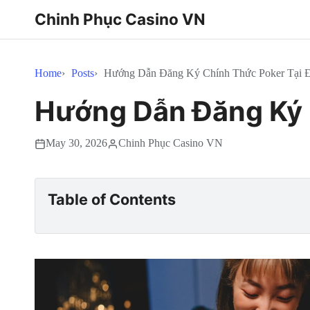
Chinh Phục Casino VN
Home
Posts
Hướng Dẫn Đăng Ký Chính Thức Poker Tại 
Hướng Dẫn Đăng Ký 
May 30, 2026
Chinh Phục Casino VN
Table of Contents