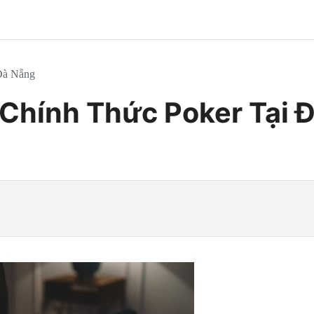
Đà Nẵng
Chính Thức Poker Tại 