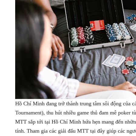
Hồ Chí Minh đang trở thành trung tâm sôi động của c
Tournament), thu hút nhiều game thủ đam mê poker từ 
MTT sắp tới tại Hồ Chí Minh hứa hẹn mang đến những 
tính. Tham gia các giải đấu MTT tại đây giúp các ngư