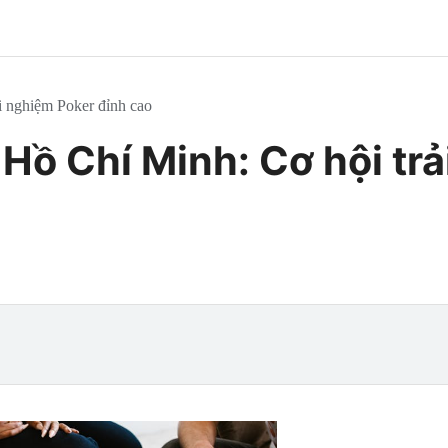
i nghiệm Poker đỉnh cao
 Hồ Chí Minh: Cơ hội tr